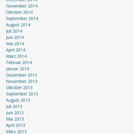
November 2014
Oktober 2014
September 2014
August 2014
Juli 2014
Juni 2014
Mai 2014
April 2014
März 2014
Februar 2014
Januar 2014
Dezember 2013
November 2013
Oktober 2013
September 2013
August 2013
Juli 2013
Juni 2013
Mai 2013
April 2013
März 2013