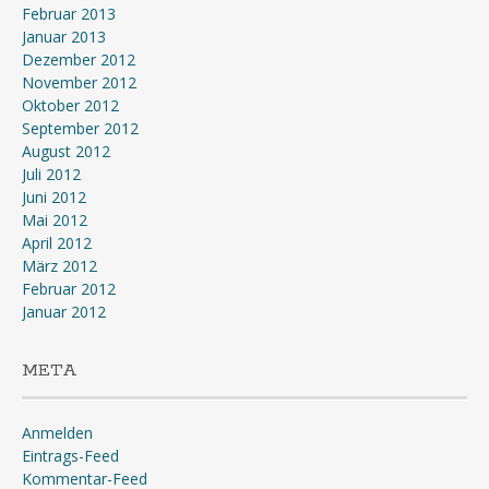
Februar 2013
Januar 2013
Dezember 2012
November 2012
Oktober 2012
September 2012
August 2012
Juli 2012
Juni 2012
Mai 2012
April 2012
März 2012
Februar 2012
Januar 2012
META
Anmelden
Eintrags-Feed
Kommentar-Feed