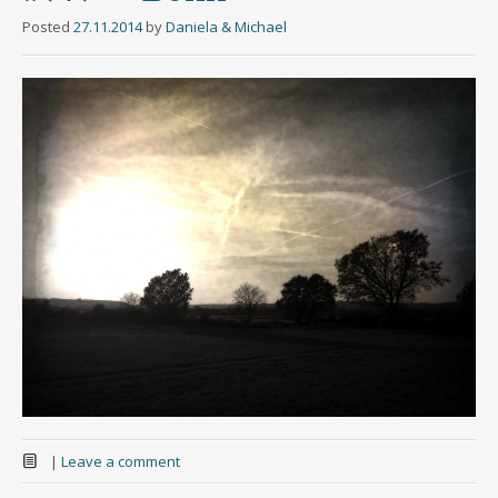
Posted
27.11.2014
by
Daniela & Michael
|
Leave a comment