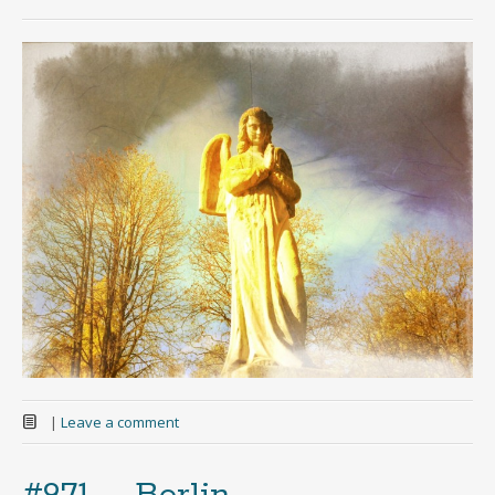
|
Leave a comment