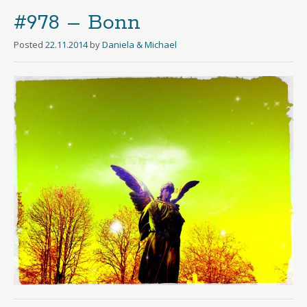
#978 – Bonn
Posted
22.11.2014
by
Daniela & Michael