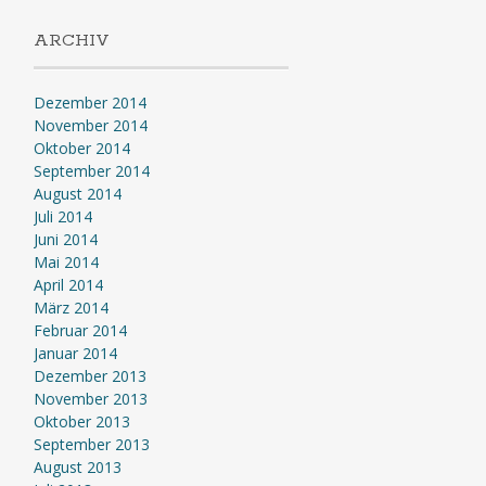
ARCHIV
Dezember 2014
November 2014
Oktober 2014
September 2014
August 2014
Juli 2014
Juni 2014
Mai 2014
April 2014
März 2014
Februar 2014
Januar 2014
Dezember 2013
November 2013
Oktober 2013
September 2013
August 2013