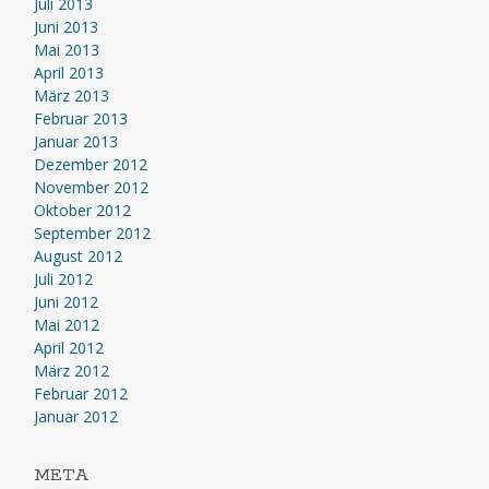
Juli 2013
Juni 2013
Mai 2013
April 2013
März 2013
Februar 2013
Januar 2013
Dezember 2012
November 2012
Oktober 2012
September 2012
August 2012
Juli 2012
Juni 2012
Mai 2012
April 2012
März 2012
Februar 2012
Januar 2012
META