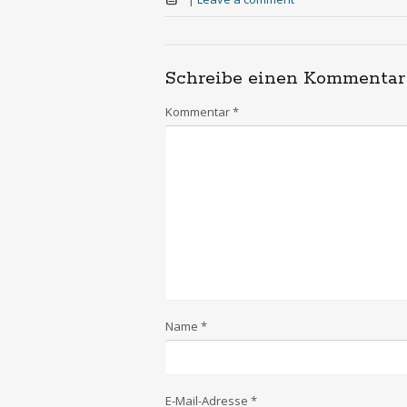
Schreibe einen Kommentar
Kommentar
*
Name
*
E-Mail-Adresse
*