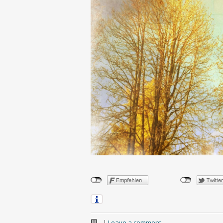
|
Leave a comment