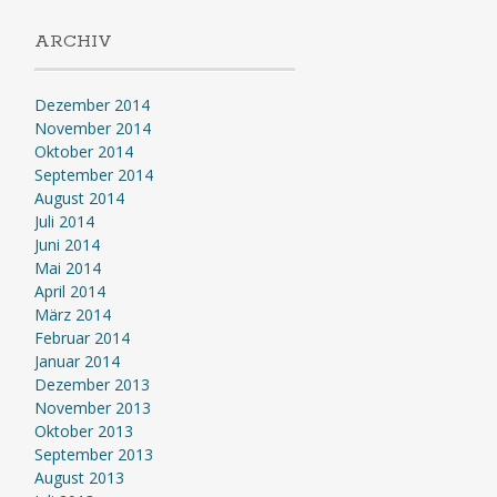
ARCHIV
Dezember 2014
November 2014
Oktober 2014
September 2014
August 2014
Juli 2014
Juni 2014
Mai 2014
April 2014
März 2014
Februar 2014
Januar 2014
Dezember 2013
November 2013
Oktober 2013
September 2013
August 2013