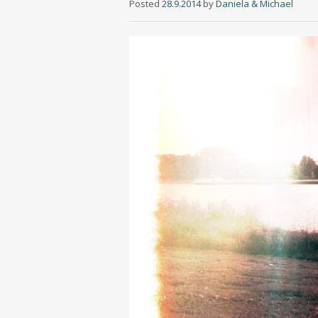
Posted
28.9.2014
by
Daniela & Michael