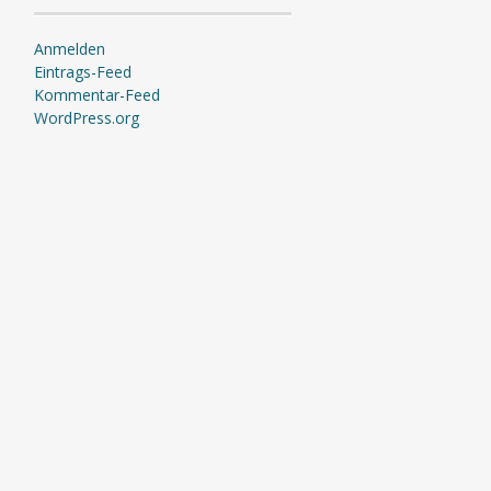
Anmelden
Eintrags-Feed
Kommentar-Feed
WordPress.org