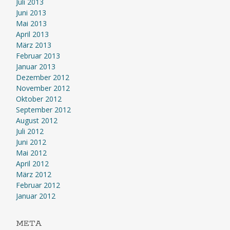
Juli 2013
Juni 2013
Mai 2013
April 2013
März 2013
Februar 2013
Januar 2013
Dezember 2012
November 2012
Oktober 2012
September 2012
August 2012
Juli 2012
Juni 2012
Mai 2012
April 2012
März 2012
Februar 2012
Januar 2012
META