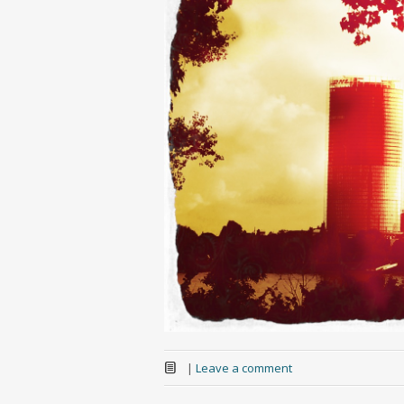
|
Leave a comment