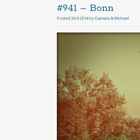
#941 – Bonn
Posted
26.9.2014
by
Daniela & Michael