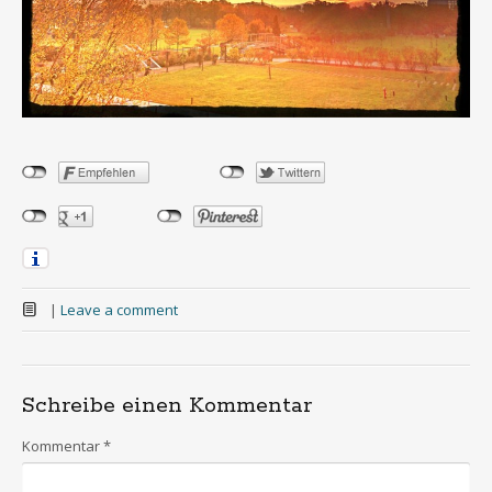
|
Leave a comment
Schreibe einen Kommentar
Kommentar
*