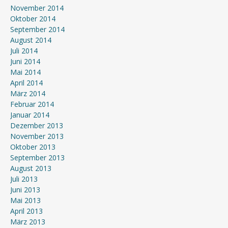
November 2014
Oktober 2014
September 2014
August 2014
Juli 2014
Juni 2014
Mai 2014
April 2014
März 2014
Februar 2014
Januar 2014
Dezember 2013
November 2013
Oktober 2013
September 2013
August 2013
Juli 2013
Juni 2013
Mai 2013
April 2013
März 2013