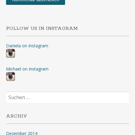
FOLLOW US IN INSTAGRAM
Daniela on Instagram
Michael on Instagram
Suchen
nach:
ARCHIV
Dezember 2014