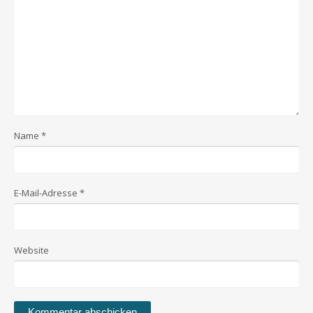
Name
*
E-Mail-Adresse
*
Website