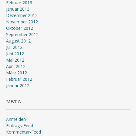
Februar 2013
Januar 2013
Dezember 2012
November 2012
Oktober 2012
September 2012
August 2012
Juli 2012
Juni 2012
Mai 2012
April 2012
März 2012
Februar 2012
Januar 2012
META
Anmelden
Eintrags-Feed
Kommentar-Feed