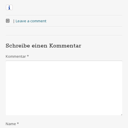
|
Leave a comment
Schreibe einen Kommentar
Kommentar
*
Name
*