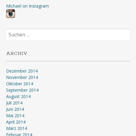
Michael on Instagram
Suchen
nach:
ARCHIV
Dezember 2014
November 2014
Oktober 2014
September 2014
August 2014
Juli 2014
Juni 2014
Mai 2014
April 2014
März 2014
Februar 2014