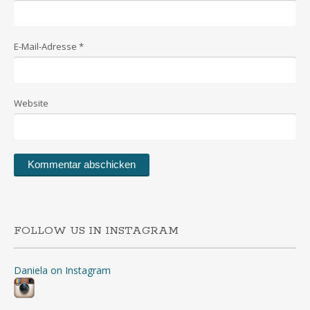
E-Mail-Adresse
*
Website
FOLLOW US IN INSTAGRAM
Daniela on Instagram