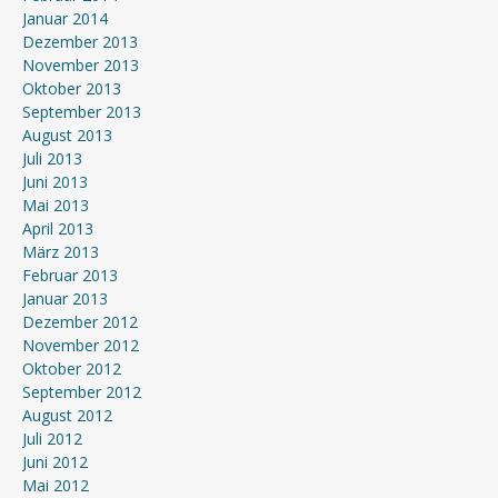
Januar 2014
Dezember 2013
November 2013
Oktober 2013
September 2013
August 2013
Juli 2013
Juni 2013
Mai 2013
April 2013
März 2013
Februar 2013
Januar 2013
Dezember 2012
November 2012
Oktober 2012
September 2012
August 2012
Juli 2012
Juni 2012
Mai 2012