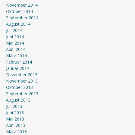
November 2014
Oktober 2014
September 2014
August 2014
Juli 2014
Juni 2014
Mai 2014
April 2014
März 2014
Februar 2014
Januar 2014
Dezember 2013
November 2013
Oktober 2013
September 2013
August 2013
Juli 2013
Juni 2013
Mai 2013
April 2013
März 2013