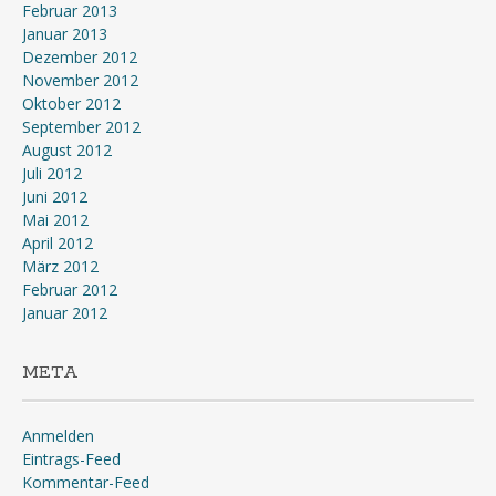
Februar 2013
Januar 2013
Dezember 2012
November 2012
Oktober 2012
September 2012
August 2012
Juli 2012
Juni 2012
Mai 2012
April 2012
März 2012
Februar 2012
Januar 2012
META
Anmelden
Eintrags-Feed
Kommentar-Feed