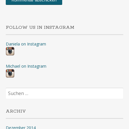
FOLLOW US IN INSTAGRAM
Daniela on Instagram
Michael on Instagram
Suchen
nach:
ARCHIV
Dezember 2014