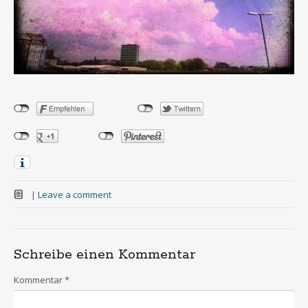
|
Leave a comment
Schreibe einen Kommentar
Kommentar
*