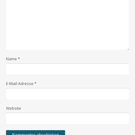
Name
*
E-Mail-Adresse
*
Website