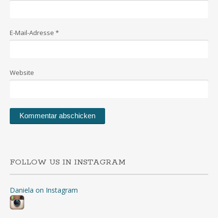
E-Mail-Adresse
*
Website
FOLLOW US IN INSTAGRAM
Daniela on Instagram