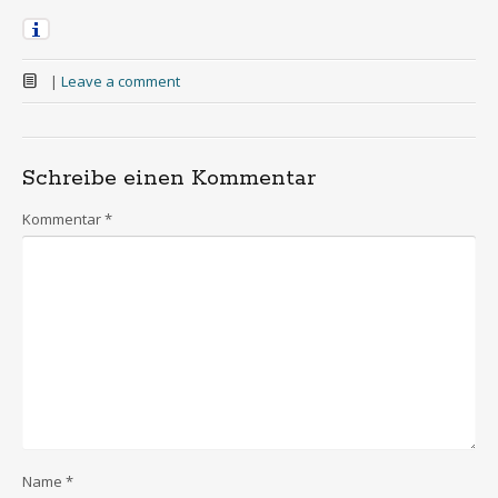
|
Leave a comment
Schreibe einen Kommentar
Kommentar
*
Name
*