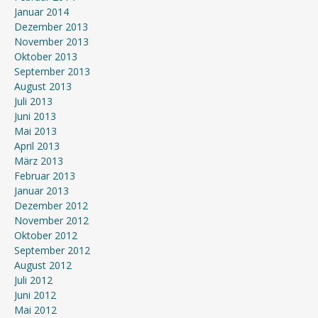
Januar 2014
Dezember 2013
November 2013
Oktober 2013
September 2013
August 2013
Juli 2013
Juni 2013
Mai 2013
April 2013
März 2013
Februar 2013
Januar 2013
Dezember 2012
November 2012
Oktober 2012
September 2012
August 2012
Juli 2012
Juni 2012
Mai 2012