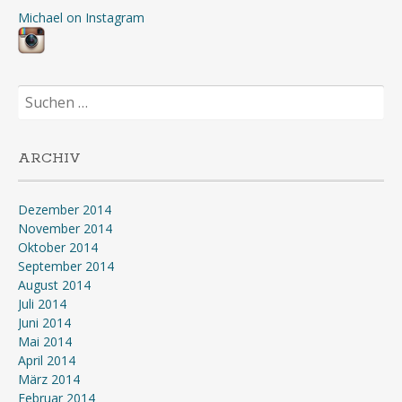
Michael on Instagram
Suchen
nach:
ARCHIV
Dezember 2014
November 2014
Oktober 2014
September 2014
August 2014
Juli 2014
Juni 2014
Mai 2014
April 2014
März 2014
Februar 2014