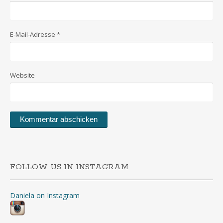
E-Mail-Adresse
*
Website
FOLLOW US IN INSTAGRAM
Daniela on Instagram