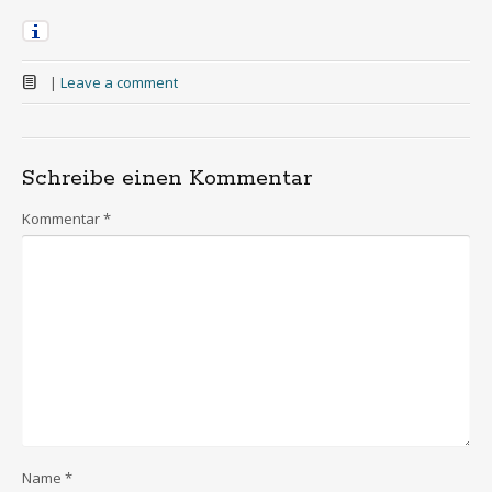
|
Leave a comment
Schreibe einen Kommentar
Kommentar
*
Name
*