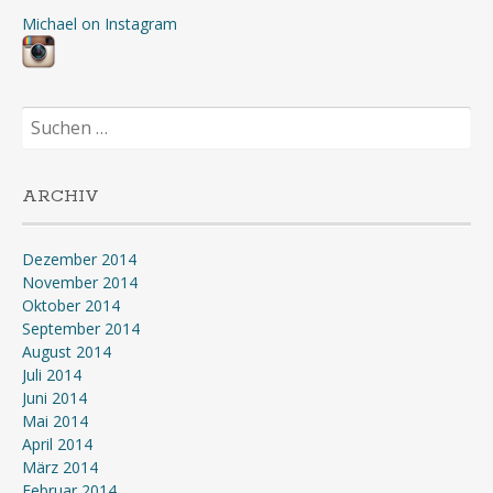
Michael on Instagram
Suchen
nach:
ARCHIV
Dezember 2014
November 2014
Oktober 2014
September 2014
August 2014
Juli 2014
Juni 2014
Mai 2014
April 2014
März 2014
Februar 2014