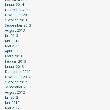
Januar 2014
Dezember 2013
November 2013
Oktober 2013
September 2013
August 2013
Juli 2013
Juni 2013
Mai 2013
April 2013
März 2013
Februar 2013
Januar 2013
Dezember 2012
November 2012
Oktober 2012
September 2012
August 2012
Juli 2012
Juni 2012
Mai 2012