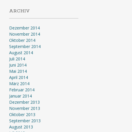
ARCHIV
Dezember 2014
November 2014
Oktober 2014
September 2014
August 2014
Juli 2014
Juni 2014
Mai 2014
April 2014
März 2014
Februar 2014
Januar 2014
Dezember 2013
November 2013
Oktober 2013
September 2013
August 2013