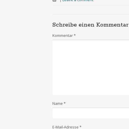
Schreibe einen Kommentar
Kommentar
*
Name
*
E-Mail-Adresse
*