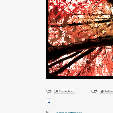
|
Leave a comment