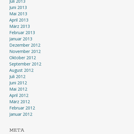
Juli 2013
Juni 2013
Mai 2013
April 2013
März 2013
Februar 2013
Januar 2013
Dezember 2012
November 2012
Oktober 2012
September 2012
August 2012
Juli 2012
Juni 2012
Mai 2012
April 2012
März 2012
Februar 2012
Januar 2012
META