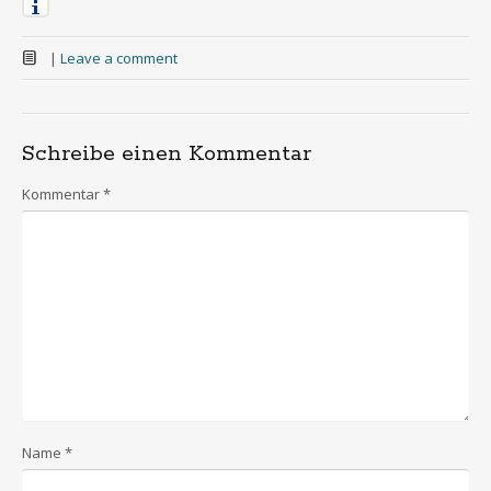
|
Leave a comment
Schreibe einen Kommentar
Kommentar
*
Name
*