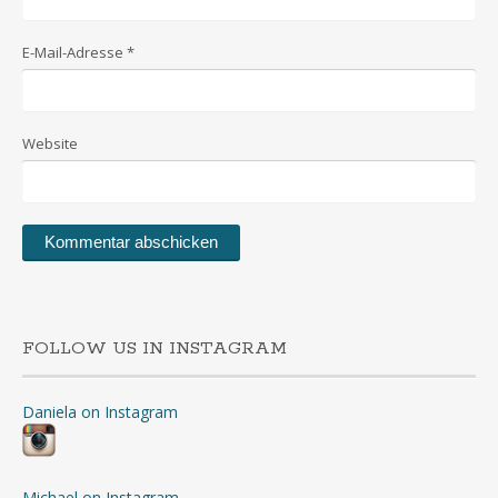
E-Mail-Adresse
*
Website
FOLLOW US IN INSTAGRAM
Daniela on Instagram
Michael on Instagram