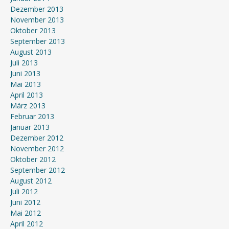
Dezember 2013
November 2013
Oktober 2013
September 2013
August 2013
Juli 2013
Juni 2013
Mai 2013
April 2013
März 2013
Februar 2013
Januar 2013
Dezember 2012
November 2012
Oktober 2012
September 2012
August 2012
Juli 2012
Juni 2012
Mai 2012
April 2012