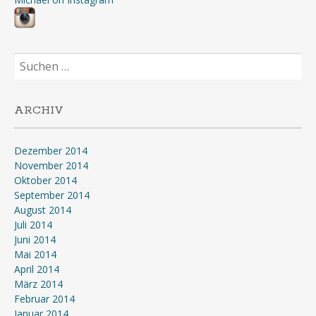
Suchen
nach:
ARCHIV
Dezember 2014
November 2014
Oktober 2014
September 2014
August 2014
Juli 2014
Juni 2014
Mai 2014
April 2014
März 2014
Februar 2014
Januar 2014