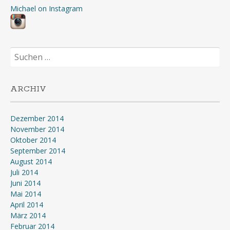
Michael on Instagram
Suchen
nach:
ARCHIV
Dezember 2014
November 2014
Oktober 2014
September 2014
August 2014
Juli 2014
Juni 2014
Mai 2014
April 2014
März 2014
Februar 2014