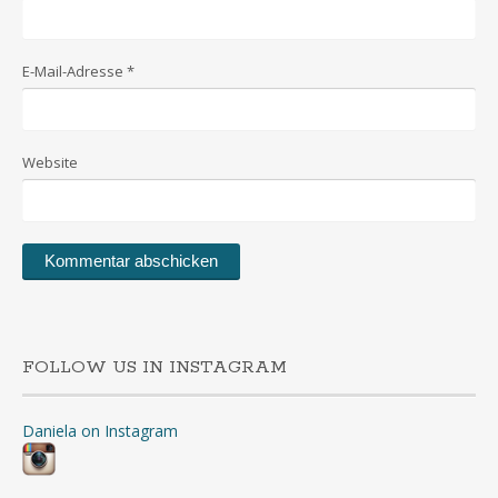
E-Mail-Adresse
*
Website
FOLLOW US IN INSTAGRAM
Daniela on Instagram