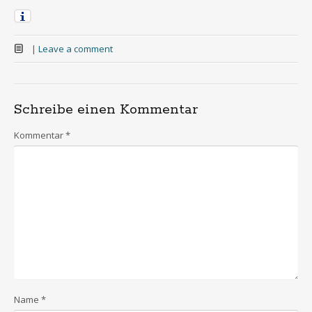
|
Leave a comment
Schreibe einen Kommentar
Kommentar
*
Name
*