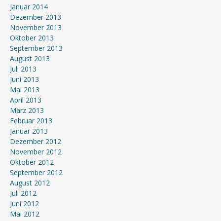
Januar 2014
Dezember 2013
November 2013
Oktober 2013
September 2013
August 2013
Juli 2013
Juni 2013
Mai 2013
April 2013
März 2013
Februar 2013
Januar 2013
Dezember 2012
November 2012
Oktober 2012
September 2012
August 2012
Juli 2012
Juni 2012
Mai 2012