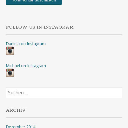
FOLLOW US IN INSTAGRAM
Daniela on Instagram
Michael on Instagram
Suchen
nach:
ARCHIV
Dezember 2014