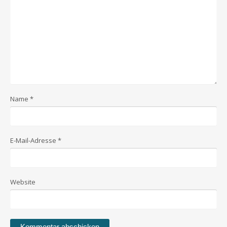
Name
*
E-Mail-Adresse
*
Website