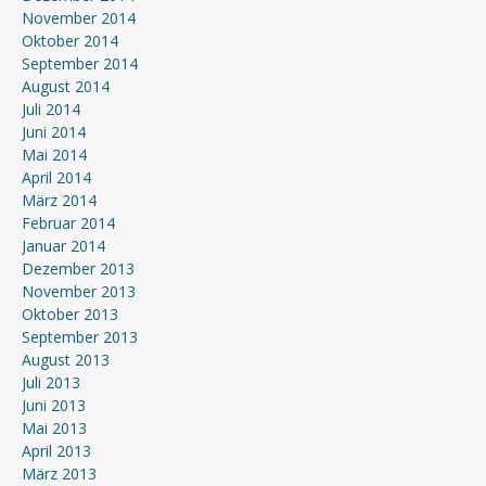
November 2014
Oktober 2014
September 2014
August 2014
Juli 2014
Juni 2014
Mai 2014
April 2014
März 2014
Februar 2014
Januar 2014
Dezember 2013
November 2013
Oktober 2013
September 2013
August 2013
Juli 2013
Juni 2013
Mai 2013
April 2013
März 2013