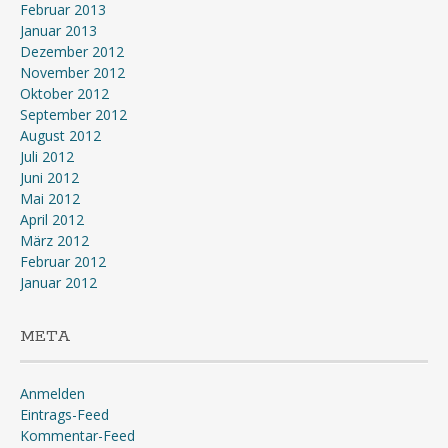
Februar 2013
Januar 2013
Dezember 2012
November 2012
Oktober 2012
September 2012
August 2012
Juli 2012
Juni 2012
Mai 2012
April 2012
März 2012
Februar 2012
Januar 2012
META
Anmelden
Eintrags-Feed
Kommentar-Feed