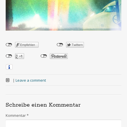
|
Leave a comment
Schreibe einen Kommentar
Kommentar
*