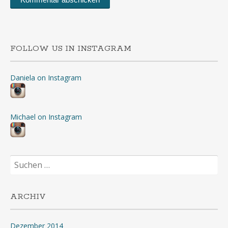
FOLLOW US IN INSTAGRAM
Daniela on Instagram
Michael on Instagram
Suchen
nach:
ARCHIV
Dezember 2014