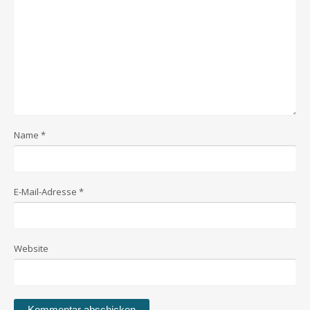
Name
*
E-Mail-Adresse
*
Website