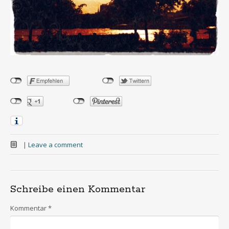
|
Leave a comment
Schreibe einen Kommentar
Kommentar
*