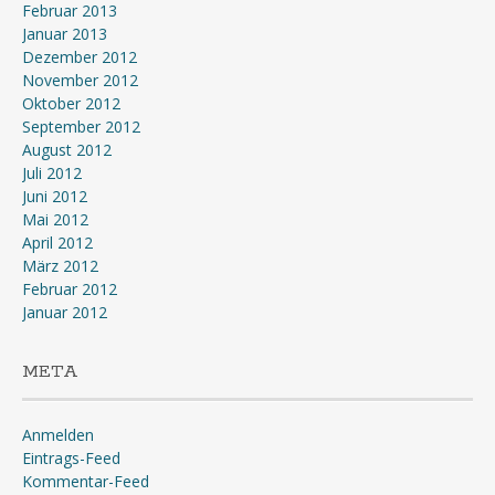
Februar 2013
Januar 2013
Dezember 2012
November 2012
Oktober 2012
September 2012
August 2012
Juli 2012
Juni 2012
Mai 2012
April 2012
März 2012
Februar 2012
Januar 2012
META
Anmelden
Eintrags-Feed
Kommentar-Feed