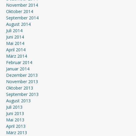
November 2014
Oktober 2014
September 2014
August 2014
Juli 2014
Juni 2014
Mai 2014
April 2014
März 2014
Februar 2014
Januar 2014
Dezember 2013
November 2013
Oktober 2013
September 2013
August 2013
Juli 2013
Juni 2013
Mai 2013
April 2013
März 2013